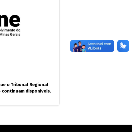
ue o Tribunal Regional
e continuam disponíveis.