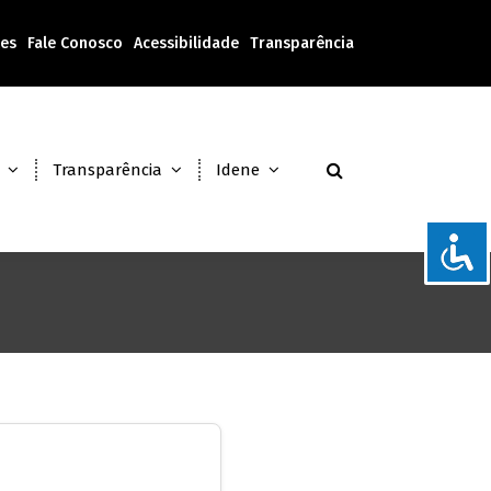
tes
Fale Conosco
Acessibilidade
Transparência
Transparência
Idene