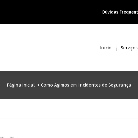
Dúvidas Frequen
Início
Serviços
Página inicial
>
Como Agimos em Incidentes de Segurança